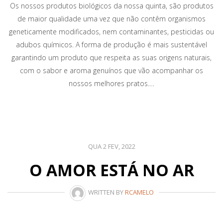
Os nossos produtos biológicos da nossa quinta, são produtos
de maior qualidade uma vez que não contêm organismos
geneticamente modificados, nem contaminantes, pesticidas ou
adubos químicos. A forma de produção é mais sustentável
garantindo um produto que respeita as suas origens naturais,
com o sabor e aroma genuínos que vão acompanhar os
nossos melhores pratos.…
QUA 2 FEV, 2022
O AMOR ESTÁ NO AR
WRITTEN BY
RCAMELO