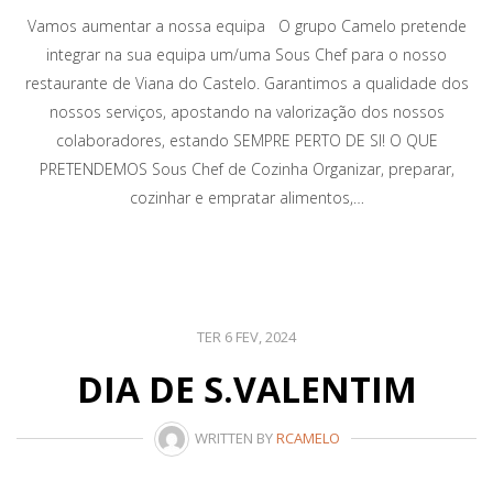
Vamos aumentar a nossa equipa O grupo Camelo pretende
integrar na sua equipa um/uma Sous Chef para o nosso
restaurante de Viana do Castelo. Garantimos a qualidade dos
nossos serviços, apostando na valorização dos nossos
colaboradores, estando SEMPRE PERTO DE SI! O QUE
PRETENDEMOS Sous Chef de Cozinha Organizar, preparar,
cozinhar e empratar alimentos,…
TER 6 FEV, 2024
DIA DE S.VALENTIM
WRITTEN BY
RCAMELO