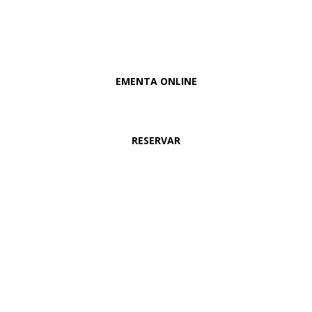
EMENTA ONLINE
RESERVAR