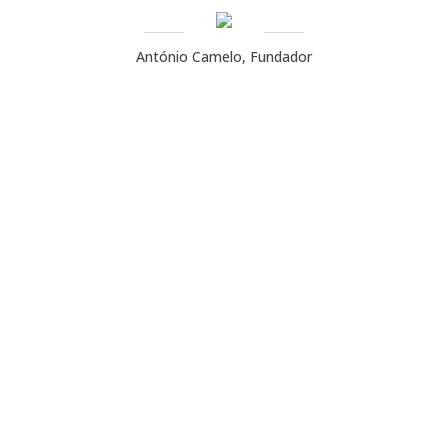
António Camelo, Fundador