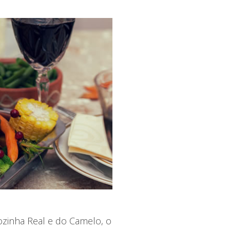
zinha Real e do Camelo, o