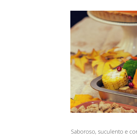
Saboroso, suculento e co