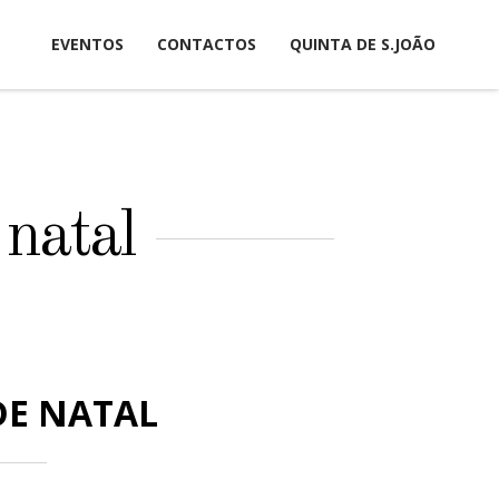
EVENTOS
CONTACTOS
QUINTA DE S.JOÃO
 natal
DE NATAL