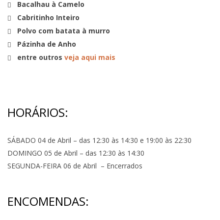
Bacalhau à Camelo
Cabritinho Inteiro
Polvo com batata à murro
Pázinha de Anho
entre outros
veja aqui mais
HORÁRIOS:
SÁBADO 04 de Abril – das 12:30 às 14:30 e 19:00 às 22:30
DOMINGO 05 de Abril – das 12:30 às 14:30
SEGUNDA-FEIRA 06 de Abril – Encerrados
ENCOMENDAS: