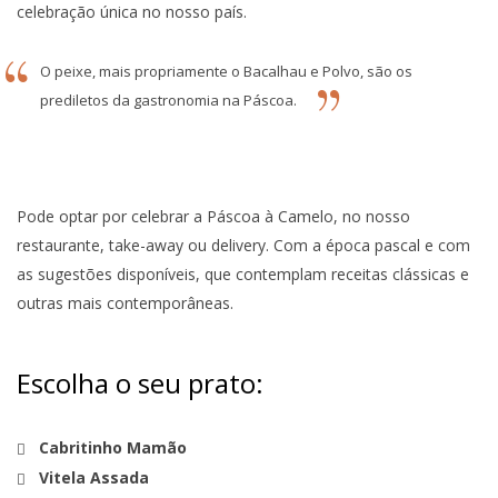
celebração única no nosso país.
O peixe, mais propriamente o Bacalhau e Polvo, são os
prediletos da gastronomia na Páscoa.
Pode optar por celebrar a Páscoa à Camelo, no nosso
restaurante, take-away ou delivery. Com a época pascal e com
as sugestões disponíveis, que contemplam receitas clássicas e
outras mais contemporâneas.
Escolha o seu prato:
Cabritinho Mamão
Vitela Assada